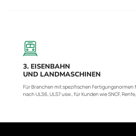
3. EISENBAHN
UND LANDMASCHINEN
Für Branchen mit spezifischen Fertigungsnormen f
nach ULS6, ULS7 usw., für Kunden wie SNCF, Renfe, 