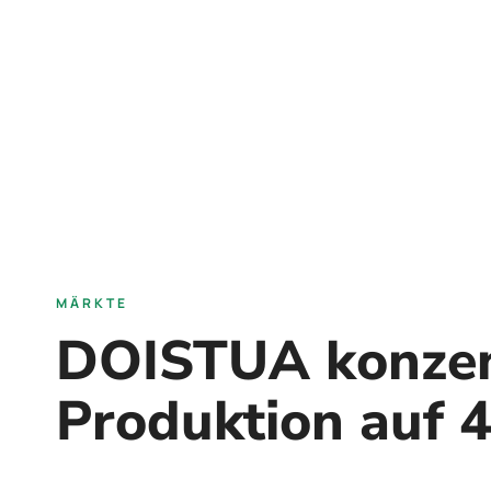
MÄRKTE
DOISTUA konzent
Produktion auf 