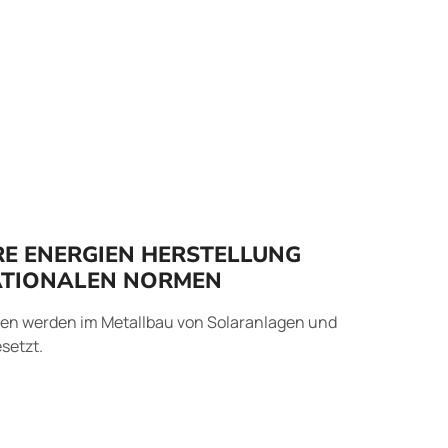
RE ENERGIEN HERSTELLUNG
ATIONALEN NORMEN
en werden im Metallbau von Solaranlagen und
setzt.