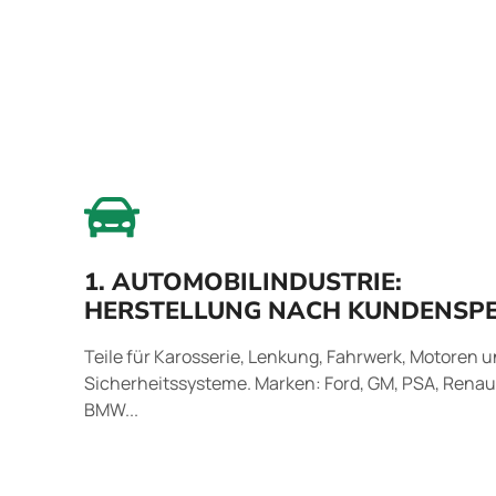
1. AUTOMOBILINDUSTRIE:
HERSTELLUNG NACH KUNDENSPE
Teile für Karosserie, Lenkung, Fahrwerk, Motoren 
Sicherheitssysteme. Marken: Ford, GM, PSA, Renaul
BMW...