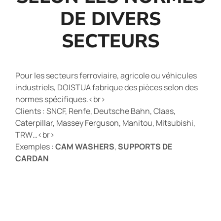
DE DIVERS
SECTEURS
Pour les secteurs ferroviaire, agricole ou véhicules
industriels, DOISTUA fabrique des pièces selon des
normes spécifiques.<br>
Clients : SNCF, Renfe, Deutsche Bahn, Claas,
Caterpillar, Massey Ferguson, Manitou, Mitsubishi,
TRW…<br>
Exemples :
CAM WASHERS
,
SUPPORTS DE
CARDAN