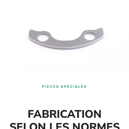
PIÈCES SPÉCIALES
FABRICATION
SELON LES NORMES