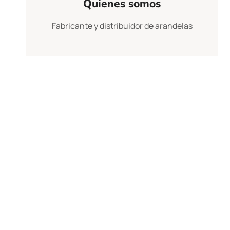
Quienes somos
Fabricante y distribuidor de arandelas