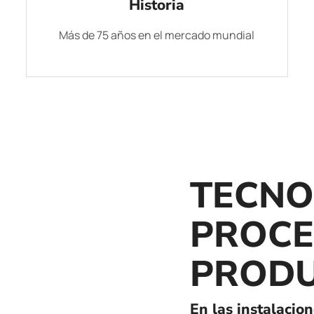
Historia
Más de 75 años en el mercado mundial
TECNO
PROCE
PRODU
En las instalacio