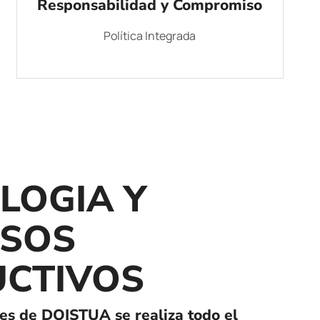
Responsabilidad y Compromiso
Política Integrada
LOGIA Y
SOS
CTIVOS
nes de DOISTUA se realiza todo el