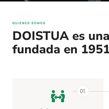
QUIENES SOMOS
DOISTUA es una
fundada en 1951
01.