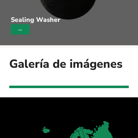
Sealing Washer
→
Galería de imágenes