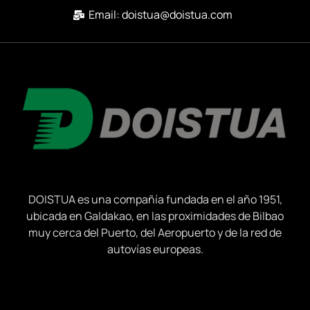
Email: doistua@doistua.com
DOISTUA es una compañía fundada en el año 1951,
ubicada en Galdakao, en las proximidades de Bilbao
muy cerca del Puerto, del Aeropuerto y de la red de
autovías europeas.