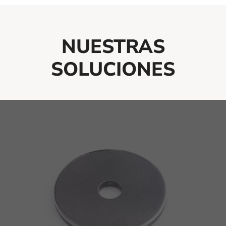
NUESTRAS
SOLUCIONES