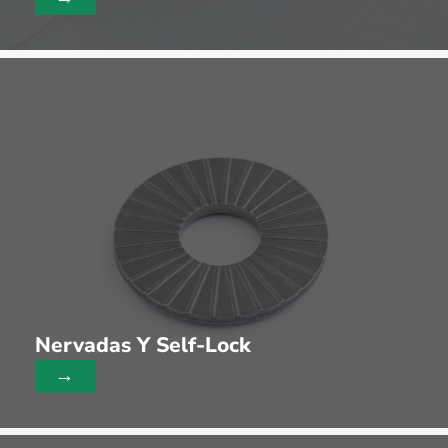
Nervadas Y Self-Lock
→