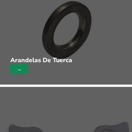
Arandelas De Tuerca
→