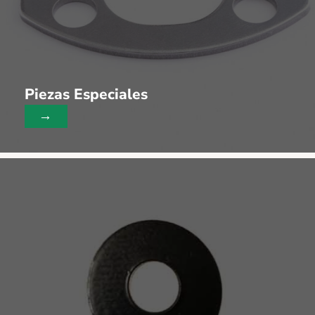
Piezas Especiales
→