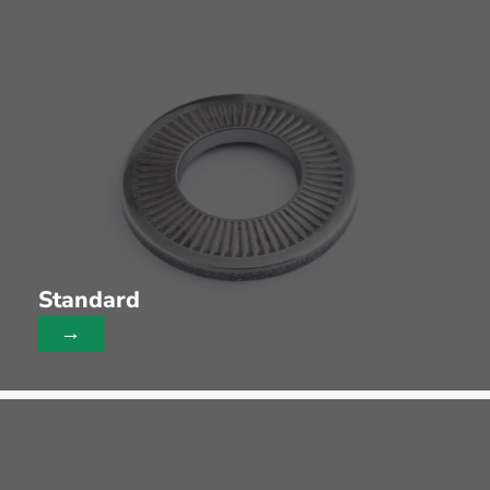
Standard
→