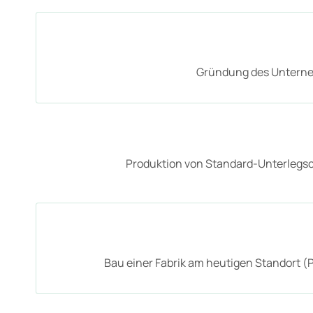
Gründung des Untern
Produktion von Standard-Unterlegs
Bau einer Fabrik am heutigen Standort (P