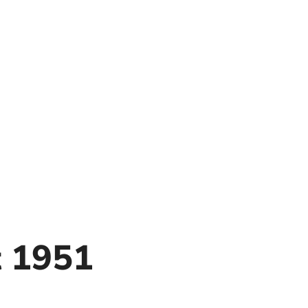
t 1951