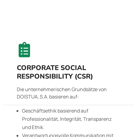
CORPORATE SOCIAL
RESPONSIBILITY (CSR)
Die unternehmerischen Grundsätze von
DOISTUA, S.A. basieren auf:
Geschäftsethik basierend auf
Professionalität, Integrität, Transparenz
und Ethik.
Verantwortungsvolle Kommunikation mit