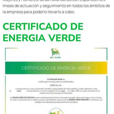
lineas de actuación y seguimiento en todos los ámbitos de
la empresa para poderlo llevarlo a cabo.
CERTIFICADO DE
ENERGIA VERDE