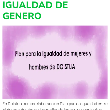
IGUALDAD DE
GENERO
En Doistua hemos elaborado un Plan para la Igualdad entre
Mujeres y Hombres, desarrollando las correspondientes