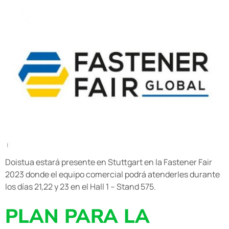
Doistua estará presente en Stuttgart en la Fastener Fair
2023 donde el equipo comercial podrá atenderles durante
los días 21,22 y 23 en el Hall 1 – Stand 575.
PLAN PARA LA