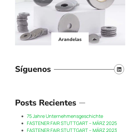
Arandelas
Síguenos
Posts Recientes
75 Jahre Unternehmensgeschichte
FASTENER FAIR STUTTGART – MÄRZ 2025
FASTENER FAIR STUTTGART – MÄRZ 2023