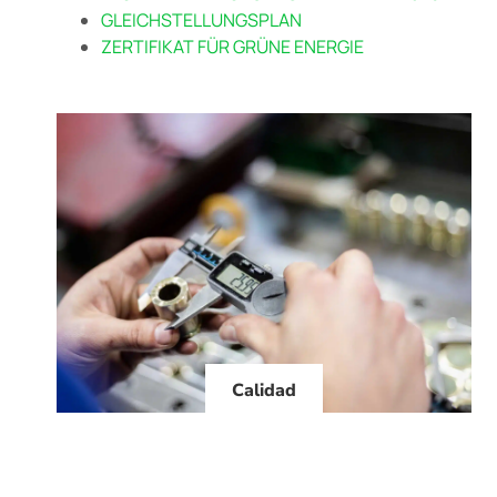
GLEICHSTELLUNGSPLAN
ZERTIFIKAT FÜR GRÜNE ENERGIE
Calidad