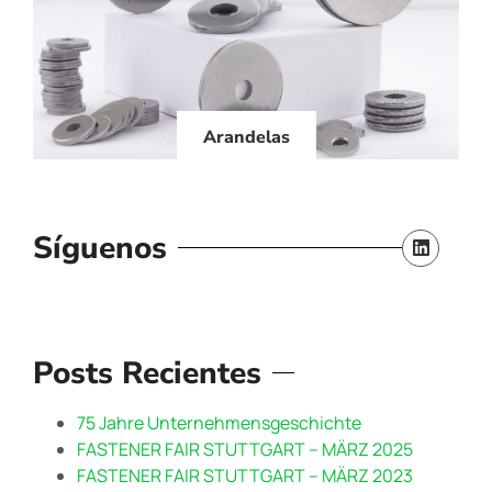
Arandelas
Síguenos
Posts Recientes
75 Jahre Unternehmensgeschichte
FASTENER FAIR STUTTGART – MÄRZ 2025
FASTENER FAIR STUTTGART – MÄRZ 2023