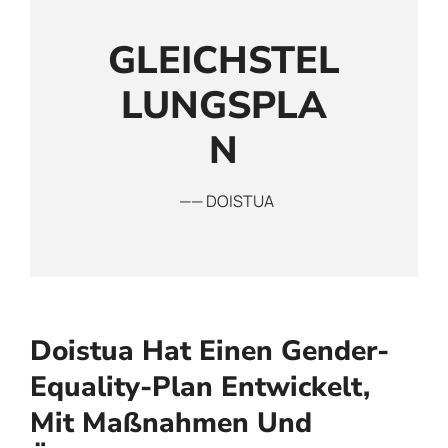
GLEICHSTEL
LUNGSPLA
N
—— DOISTUA
Doistua Hat Einen Gender-
Equality-Plan Entwickelt,
Mit Maßnahmen Und