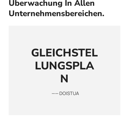
Überwachung In Allen
Unternehmensbereichen.
GLEICHSTEL
LUNGSPLA
N
—— DOISTUA