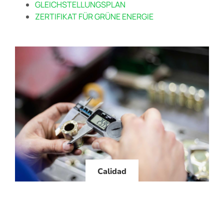
GLEICHSTELLUNGSPLAN
ZERTIFIKAT FÜR GRÜNE ENERGIE
Calidad