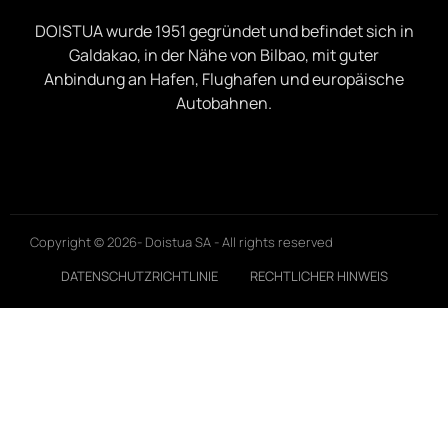
DOISTUA wurde 1951 gegründet und befindet sich in
Galdakao, in der Nähe von Bilbao, mit guter
Anbindung an Hafen, Flughafen und europäische
Autobahnen.
Copyright © 2026- Doistua SA - All rights reserved
DATENSCHUTZRICHTLINIE
RECHTLICHER HINWEIS