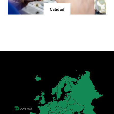
Calidad