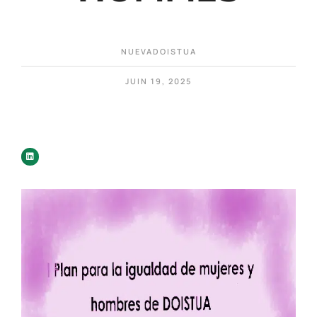
NUEVADOISTUA
JUIN 19, 2025