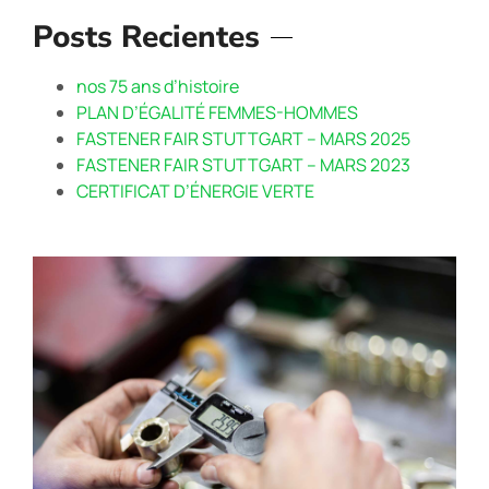
Posts Recientes
nos 75 ans d’histoire
PLAN D’ÉGALITÉ FEMMES-HOMMES
FASTENER FAIR STUTTGART – MARS 2025
FASTENER FAIR STUTTGART – MARS 2023
CERTIFICAT D’ÉNERGIE VERTE