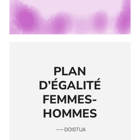
PLAN
D’ÉGALITÉ
FEMMES-
HOMMES
—— DOISTUA