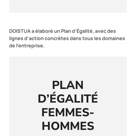
DOISTUA a élaboré un Plan d’Égalité, avec des
lignes d’action concrètes dans tous les domaines
de l’entreprise.
PLAN
D’ÉGALITÉ
FEMMES-
HOMMES