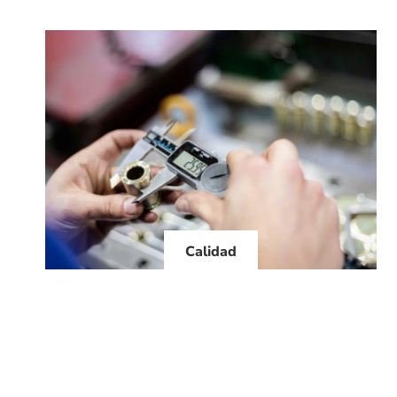
Calidad