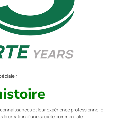
éciale :
istoire
s connaissances et leur expérience professionnelle
ers la création d’une société commerciale.