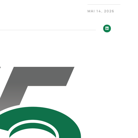
MAI 14, 2026