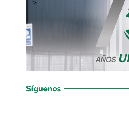
Síguenos