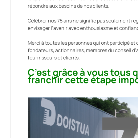
répondre aux besoins de nos clients.
Célébrer nos 75 ans ne signifie pas seulement reg
envisager l’avenir avec enthousiasme et confian
Merci à toutes les personnes qui ont participé et 
fondateurs, actionnaires, membres du conseil d’a
fournisseurs et clients.
C’est grâce à vous tous 
franchir cette étape imp