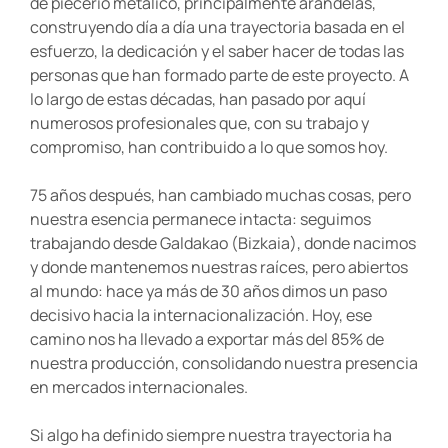
de piecerío metálico, principalmente arandelas,
construyendo día a día una trayectoria basada en el
esfuerzo, la dedicación y el saber hacer de todas las
personas que han formado parte de este proyecto. A
lo largo de estas décadas, han pasado por aquí
numerosos profesionales que, con su trabajo y
compromiso, han contribuido a lo que somos hoy.
75 años después, han cambiado muchas cosas, pero
nuestra esencia permanece intacta: seguimos
trabajando desde Galdakao (Bizkaia), donde nacimos
y donde mantenemos nuestras raíces, pero abiertos
al mundo: hace ya más de 30 años dimos un paso
decisivo hacia la internacionalización. Hoy, ese
camino nos ha llevado a exportar más del 85% de
nuestra producción, consolidando nuestra presencia
en mercados internacionales.
Si algo ha definido siempre nuestra trayectoria ha