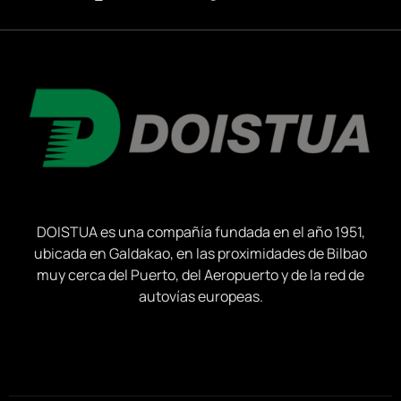
DOISTUA es una compañía fundada en el año 1951,
ubicada en Galdakao, en las proximidades de Bilbao
muy cerca del Puerto, del Aeropuerto y de la red de
autovías europeas.