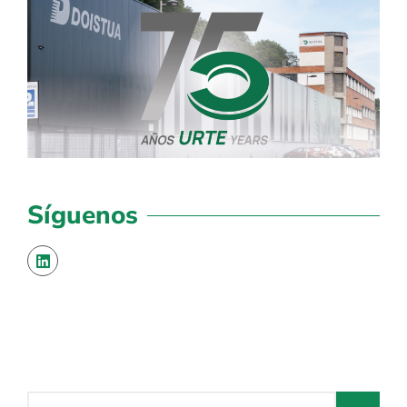
Síguenos