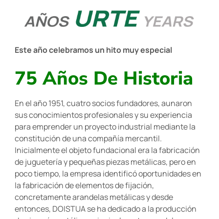
Este año celebramos un hito muy especial
75 Años De Historia
En el año 1951, cuatro socios fundadores, aunaron
sus conocimientos profesionales y su experiencia
para emprender un proyecto industrial mediante la
constitución de una compañía mercantil.
Inicialmente el objeto fundacional era la fabricación
de juguetería y pequeñas piezas metálicas, pero en
poco tiempo, la empresa identificó oportunidades en
la fabricación de elementos de fijación,
concretamente arandelas metálicas y desde
entonces, DOISTUA se ha dedicado a la producción