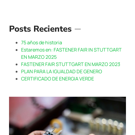
Posts Recientes
75 años de historia
Estaremos en: FASTENER FAIR IN STUTTGART
EN MARZO 2025
FASTENER FAIR STUTTGART EN MARZO 2023
PLAN PARA LA IGUALDAD DE GENERO
CERTIFICADO DE ENERGIA VERDE