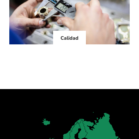
Calidad