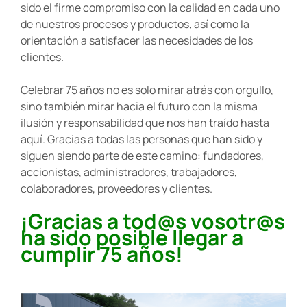
sido el firme compromiso con la calidad en cada uno
de nuestros procesos y productos, así como la
orientación a satisfacer las necesidades de los
clientes.
Celebrar 75 años no es solo mirar atrás con orgullo,
sino también mirar hacia el futuro con la misma
ilusión y responsabilidad que nos han traído hasta
aquí. Gracias a todas las personas que han sido y
siguen siendo parte de este camino: fundadores,
accionistas, administradores, trabajadores,
colaboradores, proveedores y clientes.
¡Gracias a tod@s vosotr@s
ha sido posible llegar a
cumplir 75 años!