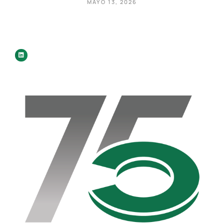
MAYO 13, 2026