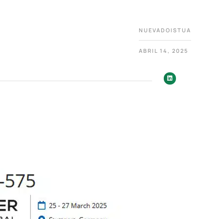
NUEVADOISTUA
ABRIL 14, 2025