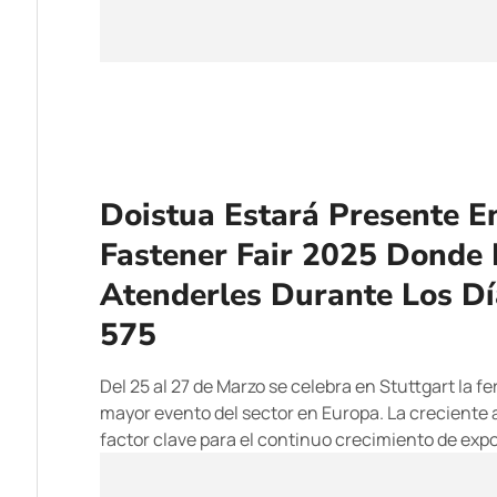
Doistua Estará Presente E
Fastener Fair 2025 Donde 
Atenderles Durante Los Día
575
Del 25 al 27 de Marzo se celebra en Stuttgart la fe
mayor evento del sector en Europa. La creciente 
factor clave para el continuo crecimiento de expo