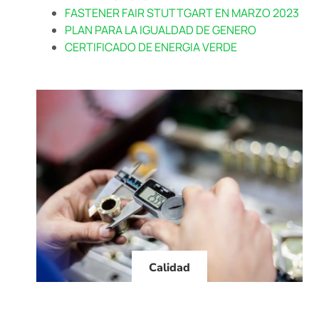
FASTENER FAIR STUTTGART EN MARZO 2023
PLAN PARA LA IGUALDAD DE GENERO
CERTIFICADO DE ENERGIA VERDE
Calidad