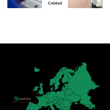
Calidad