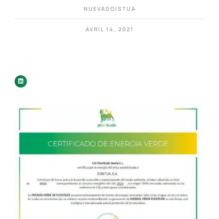
NUEVADOISTUA
AVRIL 14, 2021