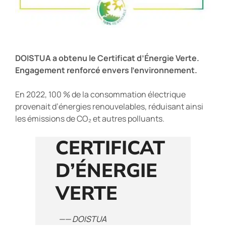
DOISTUA a obtenu le Certificat d’Énergie Verte.
Engagement renforcé envers l’environnement.
En 2022, 100 % de la consommation électrique
provenait d’énergies renouvelables, réduisant ainsi
les émissions de CO₂ et autres polluants.
CERTIFICAT
D’ÉNERGIE
VERTE
—— DOISTUA