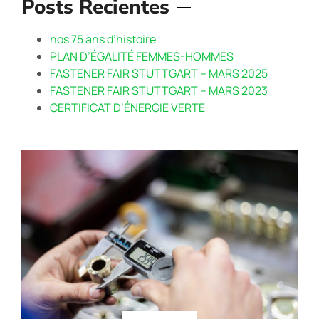
Posts Recientes
nos 75 ans d’histoire
PLAN D’ÉGALITÉ FEMMES-HOMMES
FASTENER FAIR STUTTGART – MARS 2025
FASTENER FAIR STUTTGART – MARS 2023
CERTIFICAT D’ÉNERGIE VERTE