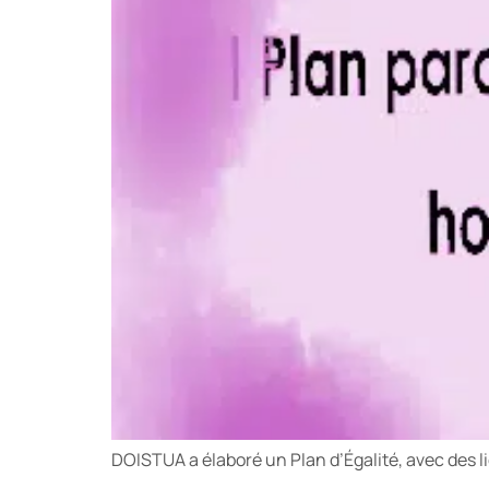
DOISTUA a élaboré un Plan d’Égalité, avec des l