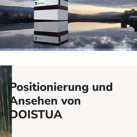
Positionierung und
Ansehen von
DOISTUA