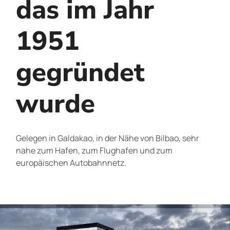
das im Jahr
1951
gegründet
wurde
Gelegen in Galdakao, in der Nähe von Bilbao, sehr
nahe zum Hafen, zum Flughafen und zum
europäischen Autobahnnetz.