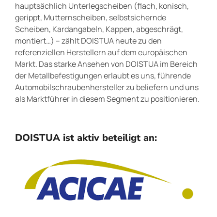
hauptsächlich Unterlegscheiben (flach, konisch,
gerippt, Mutternscheiben, selbstsichernde
Scheiben, Kardangabeln, Kappen, abgeschrägt,
montiert…) – zählt DOISTUA heute zu den
referenziellen Herstellern auf dem europäischen
Markt. Das starke Ansehen von DOISTUA im Bereich
der Metallbefestigungen erlaubt es uns, führende
Automobilschraubenhersteller zu beliefern und uns
als Marktführer in diesem Segment zu positionieren.
DOISTUA ist aktiv beteiligt an: