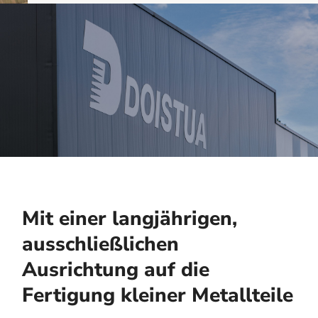
Mit einer langjährigen,
ausschließlichen
Ausrichtung auf die
Fertigung kleiner Metallteile